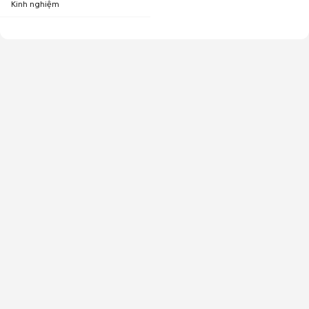
Kinh nghiệm