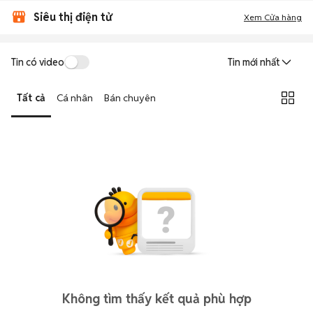
Siêu thị điện tử
Xem Cửa hàng
Tin có video
Tin mới nhất
Tất cả
Cá nhân
Bán chuyên
Không tìm thấy kết quả phù hợp