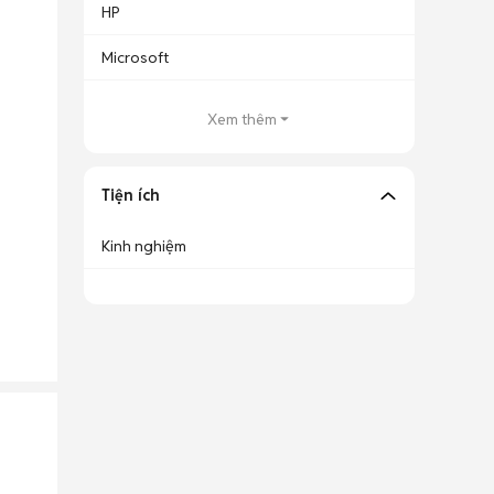
HP
Microsoft
Xem thêm
Tiện ích
Kinh nghiệm