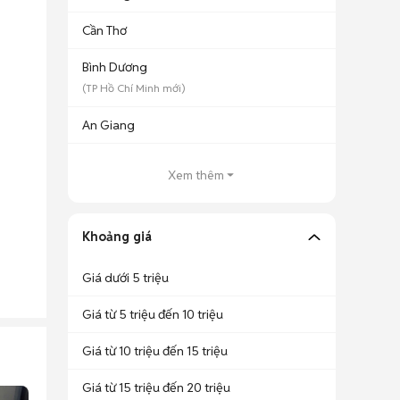
Cần Thơ
Bình Dương
(
TP Hồ Chí Minh
mới)
An Giang
Xem thêm
Khoảng giá
Giá dưới 5 triệu
Giá từ 5 triệu đến 10 triệu
Giá từ 10 triệu đến 15 triệu
Giá từ 15 triệu đến 20 triệu