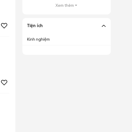
Xem thêm
Tiện ích
Kinh nghiệm