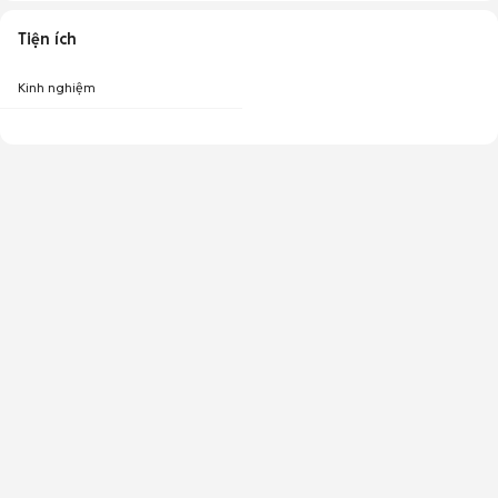
Tiện ích
Kinh nghiệm