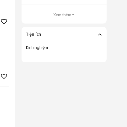
Xem thêm
Tiện ích
Kinh nghiệm