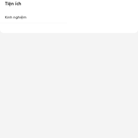
Tiện ích
Kinh nghiệm