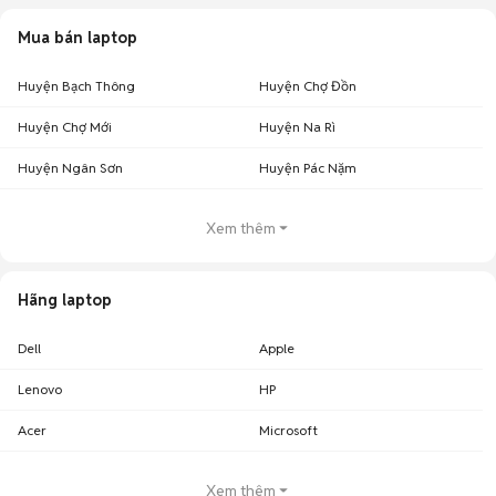
Mua bán laptop
Huyện Bạch Thông
Huyện Chợ Đồn
Huyện Chợ Mới
Huyện Na Rì
Huyện Ngân Sơn
Huyện Pác Nặm
Xem thêm
Hãng laptop
Dell
Apple
Lenovo
HP
Acer
Microsoft
Xem thêm