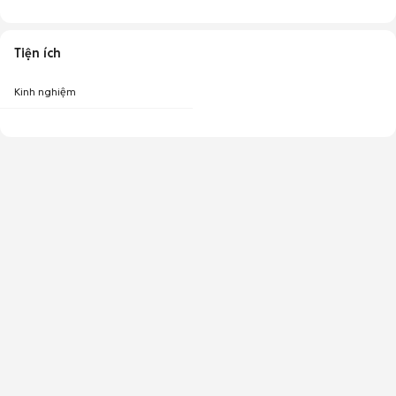
Tiện ích
Kinh nghiệm