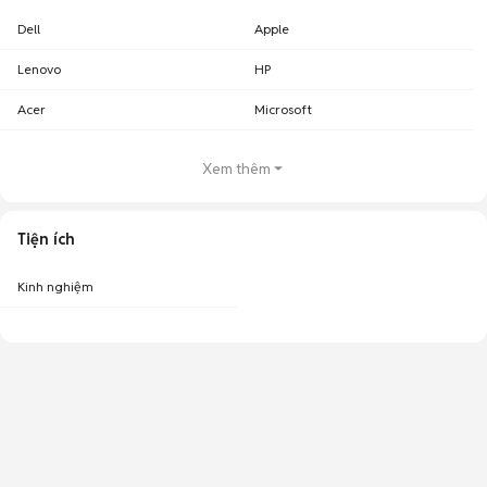
Dell
Apple
Lenovo
HP
Acer
Microsoft
Xem thêm
Tiện ích
Kinh nghiệm