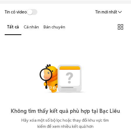
Tin có video
Tin mới nhất
Tất cả
Cá nhân
Bán chuyên
Không tìm thấy kết quả phù hợp tại Bạc Liêu
Hãy xóa một số bộ lọc hoặc thay đổi khu vực tìm 
kiếm để xem nhiều kết quả hơn