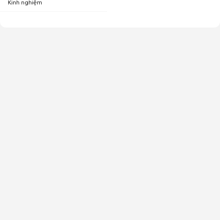
Kinh nghiệm