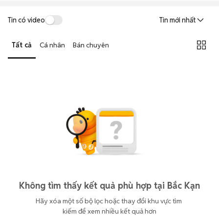
Tin có video
Tin mới nhất
Tất cả
Cá nhân
Bán chuyên
Không tìm thấy kết quả phù hợp tại Bắc Kạn
Hãy xóa một số bộ lọc hoặc thay đổi khu vực tìm 
kiếm để xem nhiều kết quả hơn