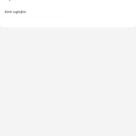
Kinh nghiệm