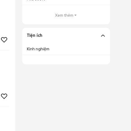
Xem thêm
Tiện ích
Kinh nghiệm