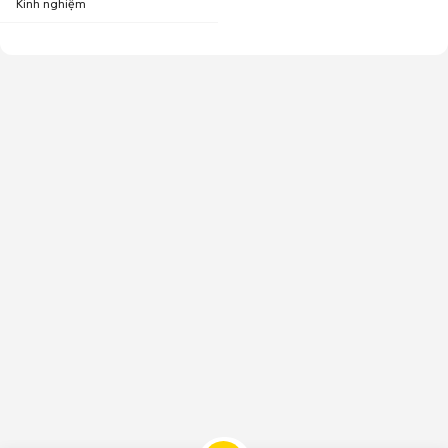
Kinh nghiệm