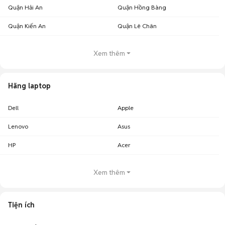
Quận Hải An
Quận Hồng Bàng
Quận Kiến An
Quận Lê Chân
Xem thêm
Hãng laptop
Dell
Apple
Lenovo
Asus
HP
Acer
Xem thêm
Tiện ích