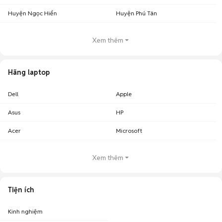
Huyện Ngọc Hiển
Huyện Phú Tân
Xem thêm
Hãng laptop
Dell
Apple
Asus
HP
Acer
Microsoft
Xem thêm
Tiện ích
Kinh nghiệm