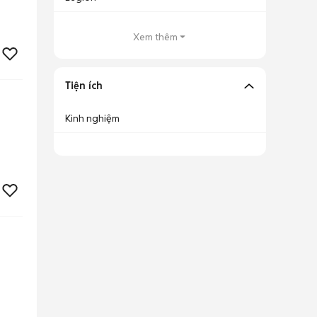
Xem thêm
Tiện ích
Kinh nghiệm