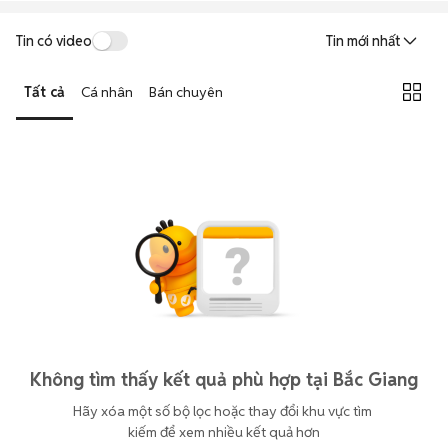
Tin có video
Tin mới nhất
Tất cả
Cá nhân
Bán chuyên
Không tìm thấy kết quả phù hợp tại Bắc Giang
Hãy xóa một số bộ lọc hoặc thay đổi khu vực tìm 
kiếm để xem nhiều kết quả hơn