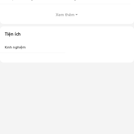
Xem thêm
Tiện ích
Kinh nghiệm