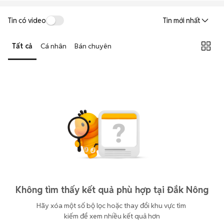
Tin có video
Tin mới nhất
Tất cả
Cá nhân
Bán chuyên
Không tìm thấy kết quả phù hợp tại Đắk Nông
Hãy xóa một số bộ lọc hoặc thay đổi khu vực tìm 
kiếm để xem nhiều kết quả hơn