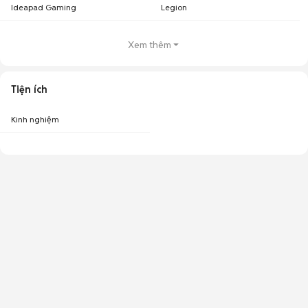
Ideapad Gaming
Legion
Xem thêm
Tiện ích
Kinh nghiệm