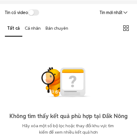
Tin có video
Tin mới nhất
Tất cả
Cá nhân
Bán chuyên
Không tìm thấy kết quả phù hợp tại Đắk Nông
Hãy xóa một số bộ lọc hoặc thay đổi khu vực tìm 
kiếm để xem nhiều kết quả hơn