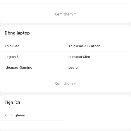
Xem thêm
Dòng laptop
ThinkPad
ThinkPad X1 Carbon
Legion 5
Ideapad Slim
Ideapad Gaming
Legion
Xem thêm
Tiện ích
Kinh nghiệm