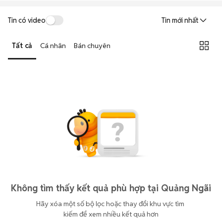
Tin có video
Tin mới nhất
Tất cả
Cá nhân
Bán chuyên
Không tìm thấy kết quả phù hợp tại Quảng Ngãi
Hãy xóa một số bộ lọc hoặc thay đổi khu vực tìm 
kiếm để xem nhiều kết quả hơn