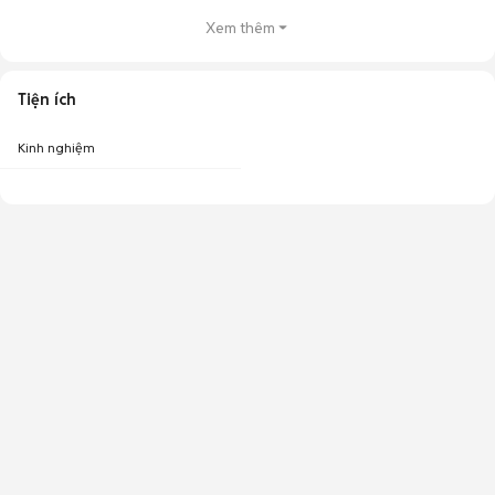
Xem thêm
Tiện ích
Kinh nghiệm