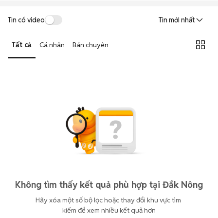
Tin có video
Tin mới nhất
Tất cả
Cá nhân
Bán chuyên
Không tìm thấy kết quả phù hợp tại Đắk Nông
Hãy xóa một số bộ lọc hoặc thay đổi khu vực tìm 
kiếm để xem nhiều kết quả hơn