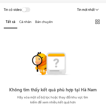
Tin có video
Tin mới nhất
Tất cả
Cá nhân
Bán chuyên
Không tìm thấy kết quả phù hợp tại Hà Nam
Hãy xóa một số bộ lọc hoặc thay đổi khu vực tìm 
kiếm để xem nhiều kết quả hơn