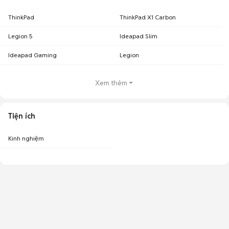
ThinkPad
ThinkPad X1 Carbon
Legion 5
Ideapad Slim
Ideapad Gaming
Legion
Xem thêm
Tiện ích
Kinh nghiệm