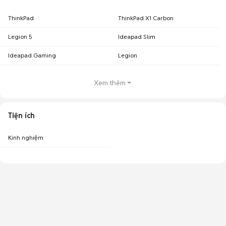
ThinkPad
ThinkPad X1 Carbon
Legion 5
Ideapad Slim
Ideapad Gaming
Legion
Xem thêm
Tiện ích
Kinh nghiệm