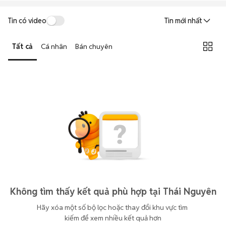
Tin có video
Tin mới nhất
Tất cả
Cá nhân
Bán chuyên
Không tìm thấy kết quả phù hợp tại Thái Nguyên
Hãy xóa một số bộ lọc hoặc thay đổi khu vực tìm 
kiếm để xem nhiều kết quả hơn