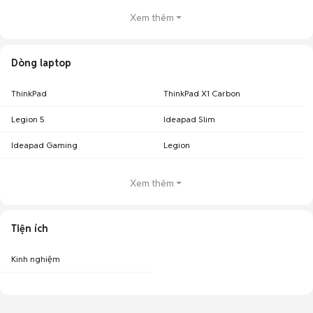
Xem thêm
Dòng laptop
ThinkPad
ThinkPad X1 Carbon
Legion 5
Ideapad Slim
Ideapad Gaming
Legion
Xem thêm
Tiện ích
Kinh nghiệm