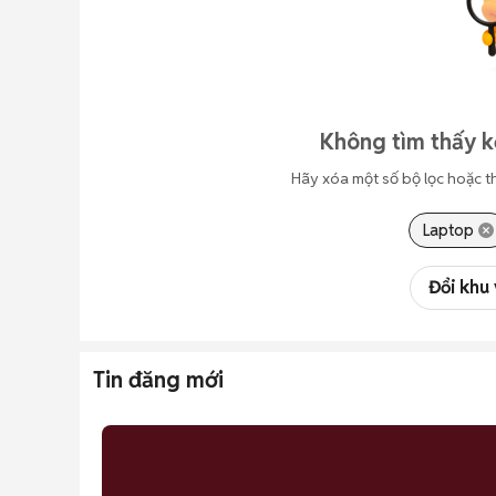
Không tìm thấy k
Hãy xóa một số bộ lọc hoặc t
Laptop
Đổi khu
Tin đăng mới