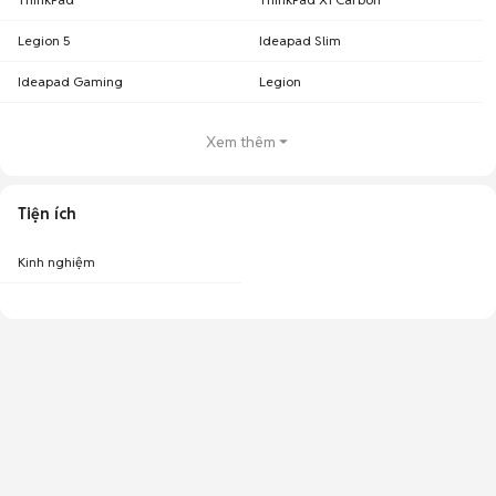
Legion 5
Ideapad Slim
Ideapad Gaming
Legion
Xem thêm
Tiện ích
Kinh nghiệm