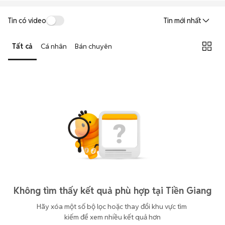
Tin có video
Tin mới nhất
Tất cả
Cá nhân
Bán chuyên
Không tìm thấy kết quả phù hợp tại Tiền Giang
Hãy xóa một số bộ lọc hoặc thay đổi khu vực tìm 
kiếm để xem nhiều kết quả hơn