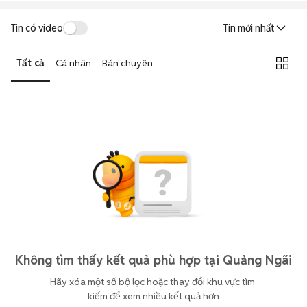
Tin có video
Tin mới nhất
Tất cả
Cá nhân
Bán chuyên
Không tìm thấy kết quả phù hợp tại Quảng Ngãi
Hãy xóa một số bộ lọc hoặc thay đổi khu vực tìm 
kiếm để xem nhiều kết quả hơn