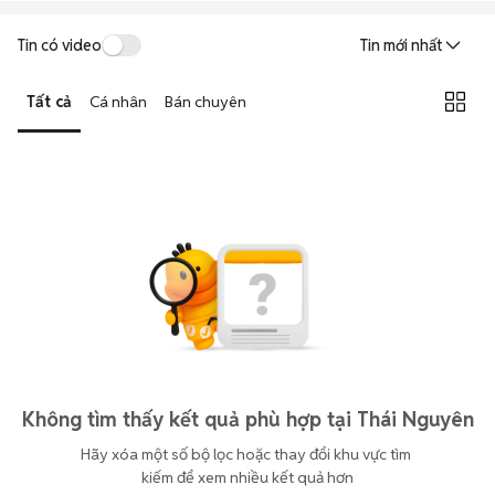
Tin có video
Tin mới nhất
Tất cả
Cá nhân
Bán chuyên
Không tìm thấy kết quả phù hợp tại Thái Nguyên
Hãy xóa một số bộ lọc hoặc thay đổi khu vực tìm 
kiếm để xem nhiều kết quả hơn