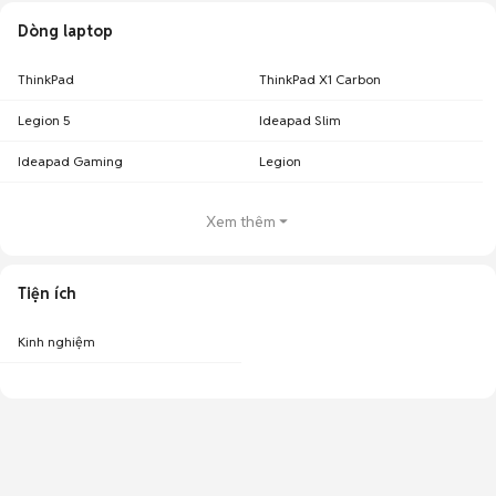
Dòng laptop
ThinkPad
ThinkPad X1 Carbon
Legion 5
Ideapad Slim
Ideapad Gaming
Legion
Xem thêm
Tiện ích
Kinh nghiệm