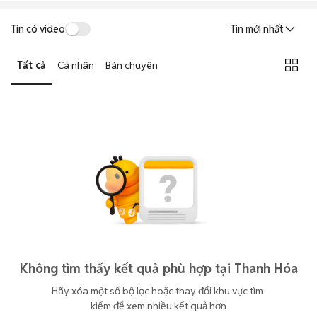
Tin có video
Tin mới nhất
Tất cả
Cá nhân
Bán chuyên
Không tìm thấy kết quả phù hợp tại Thanh Hóa
Hãy xóa một số bộ lọc hoặc thay đổi khu vực tìm 
kiếm để xem nhiều kết quả hơn