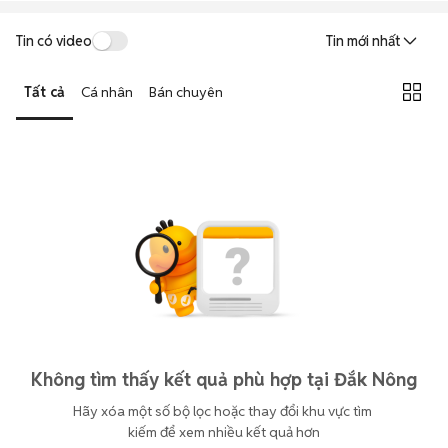
Tin có video
Tin mới nhất
Tất cả
Cá nhân
Bán chuyên
Không tìm thấy kết quả phù hợp tại Đắk Nông
Hãy xóa một số bộ lọc hoặc thay đổi khu vực tìm 
kiếm để xem nhiều kết quả hơn