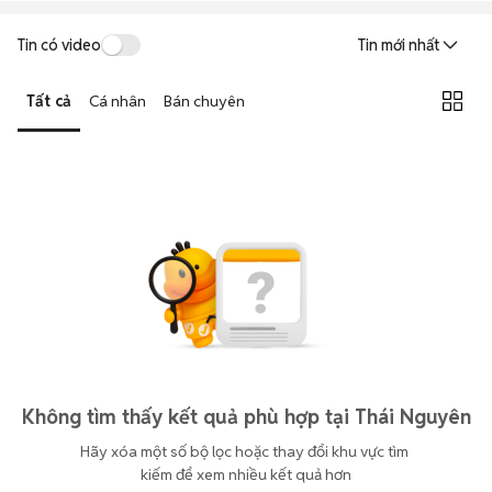
Tin có video
Tin mới nhất
Tất cả
Cá nhân
Bán chuyên
Không tìm thấy kết quả phù hợp tại Thái Nguyên
Hãy xóa một số bộ lọc hoặc thay đổi khu vực tìm 
kiếm để xem nhiều kết quả hơn