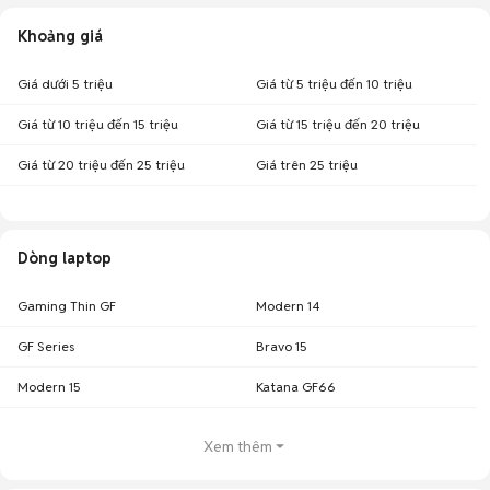
Khoảng giá
Giá dưới 5 triệu
Giá từ 5 triệu đến 10 triệu
Giá từ 10 triệu đến 15 triệu
Giá từ 15 triệu đến 20 triệu
Giá từ 20 triệu đến 25 triệu
Giá trên 25 triệu
Dòng laptop
Gaming Thin GF
Modern 14
GF Series
Bravo 15
Modern 15
Katana GF66
Xem thêm