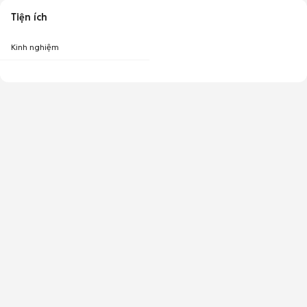
Tiện ích
Kinh nghiệm