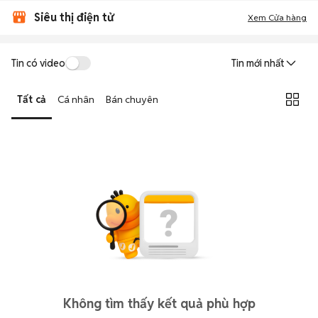
Siêu thị điện tử
Xem Cửa hàng
Tin có video
Tin mới nhất
Tất cả
Cá nhân
Bán chuyên
Không tìm thấy kết quả phù hợp