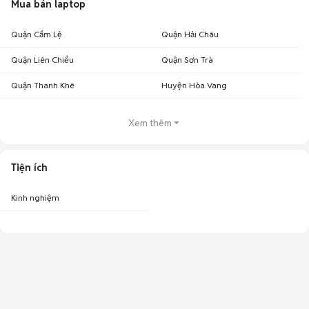
Mua bán laptop
Quận Cẩm Lệ
Quận Hải Châu
Quận Liên Chiểu
Quận Sơn Trà
Quận Thanh Khê
Huyện Hòa Vang
Xem thêm
Tiện ích
Kinh nghiệm