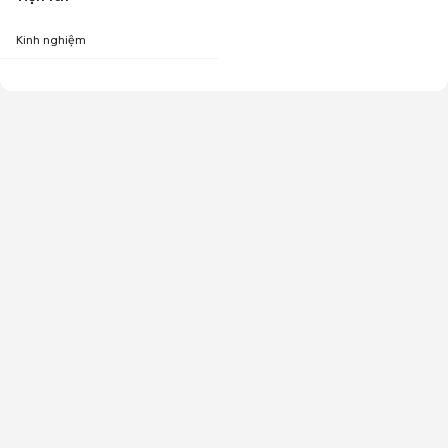
Kinh nghiệm