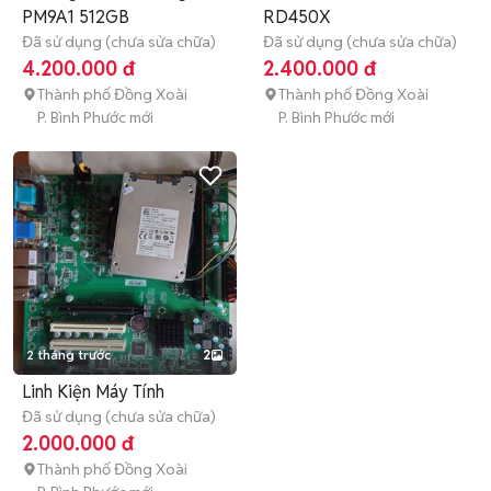
PM9A1 512GB
RD450X
Đã sử dụng (chưa sửa chữa)
Đã sử dụng (chưa sửa chữa)
4.200.000 đ
2.400.000 đ
Thành phố Đồng Xoài
Thành phố Đồng Xoài
P. Bình Phước mới
P. Bình Phước mới
2 tháng trước
2
Linh Kiện Máy Tính
Đã sử dụng (chưa sửa chữa)
2.000.000 đ
Thành phố Đồng Xoài