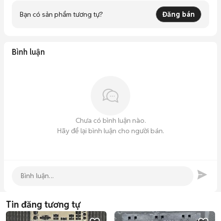
Bạn có sản phẩm tương tự?
Đăng bán
Bình luận
Chưa có bình luận nào.
Hãy để lại bình luận cho người bán.
Tin đăng tương tự