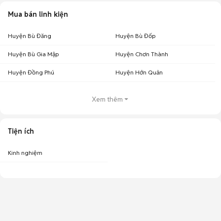
Mua bán linh kiện
Huyện Bù Đăng
Huyện Bù Đốp
Huyện Bù Gia Mập
Huyện Chơn Thành
Huyện Đồng Phú
Huyện Hớn Quản
Xem thêm
Tiện ích
Kinh nghiệm