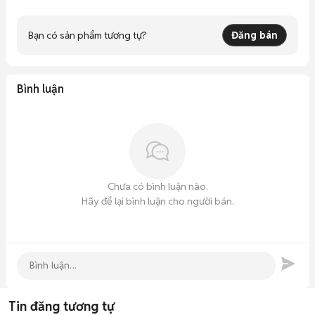
Bạn có sản phẩm tương tự?
Đăng bán
Bình luận
Chưa có bình luận nào.
Hãy để lại bình luận cho người bán.
Tin đăng tương tự