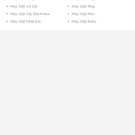
Máy Giặt Có Sấy
Máy Giặt 9Kg
Máy Giặt Sấy Electrolux
Máy Giặt Mini
Máy Giặt Nhật Bãi
Máy Giặt Beko