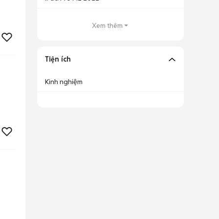
Xem thêm
Tiện ích
Kinh nghiệm