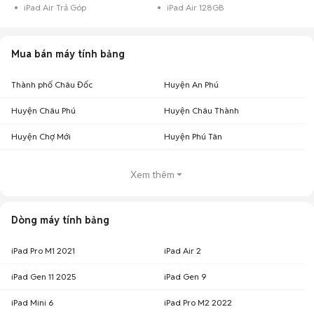
iPad Air Trả Góp
iPad Air 128GB
Mua bán máy tính bảng
Thành phố Châu Đốc
Huyện An Phú
Huyện Châu Phú
Huyện Châu Thành
Huyện Chợ Mới
Huyện Phú Tân
Xem thêm
Dòng máy tính bảng
iPad Pro M1 2021
iPad Air 2
iPad Gen 11 2025
iPad Gen 9
iPad Mini 6
iPad Pro M2 2022