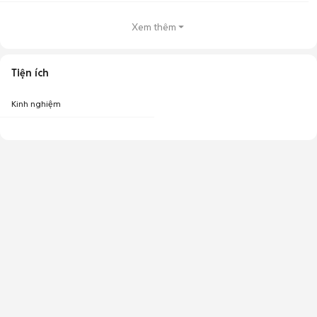
Xem thêm
Tiện ích
Kinh nghiệm