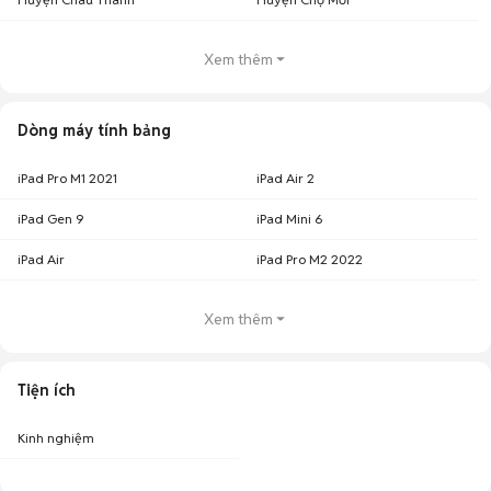
Xem thêm
Dòng máy tính bảng
iPad Pro M1 2021
iPad Air 2
iPad Gen 9
iPad Mini 6
iPad Air
iPad Pro M2 2022
Xem thêm
Tiện ích
Kinh nghiệm