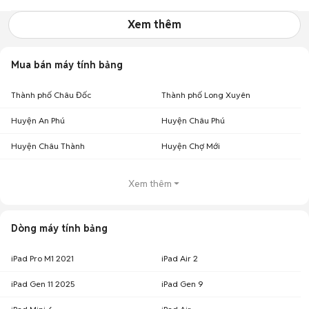
Xem thêm
Mua bán máy tính bảng
Thành phố Châu Đốc
Thành phố Long Xuyên
Huyện An Phú
Huyện Châu Phú
Huyện Châu Thành
Huyện Chợ Mới
Xem thêm
Dòng máy tính bảng
iPad Pro M1 2021
iPad Air 2
iPad Gen 11 2025
iPad Gen 9