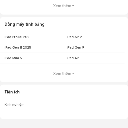
Xem thêm
Dòng máy tính bảng
iPad Pro M1 2021
iPad Air 2
iPad Gen 11 2025
iPad Gen 9
iPad Mini 6
iPad Air
Xem thêm
Tiện ích
Kinh nghiệm