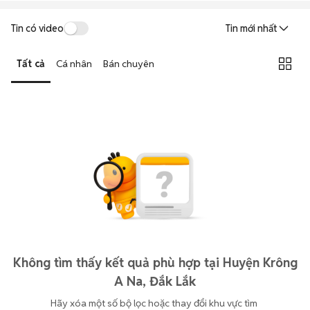
Tin có video
Tin mới nhất
Tất cả
Cá nhân
Bán chuyên
Không tìm thấy kết quả phù hợp tại Huyện Krông
A Na, Đắk Lắk
Hãy xóa một số bộ lọc hoặc thay đổi khu vực tìm 