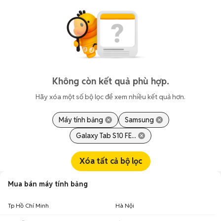
Không còn kết quả phù hợp.
Hãy xóa một số bộ lọc để xem nhiều kết quả hơn.
Máy tính bảng
Samsung
Galaxy Tab S10 FE...
Xóa tất cả bộ lọc
Mua bán máy tính bảng
Tp Hồ Chí Minh
Hà Nội