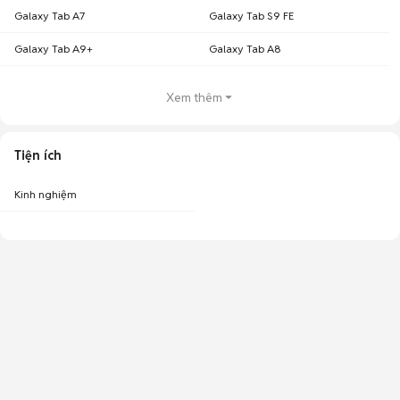
Galaxy Tab A7
Galaxy Tab S9 FE
Galaxy Tab A9+
Galaxy Tab A8
Xem thêm
Tiện ích
Kinh nghiệm