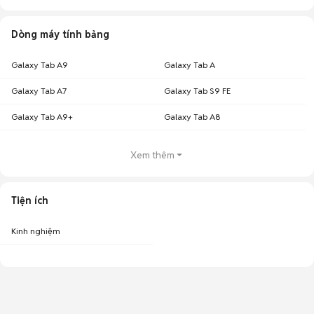
Dòng máy tính bảng
Galaxy Tab A9
Galaxy Tab A
Galaxy Tab A7
Galaxy Tab S9 FE
Galaxy Tab A9+
Galaxy Tab A8
Xem thêm
Tiện ích
Kinh nghiệm