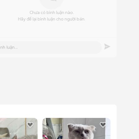
Chưa có bình luận nào.
Hãy để lại bình luận cho người bán.