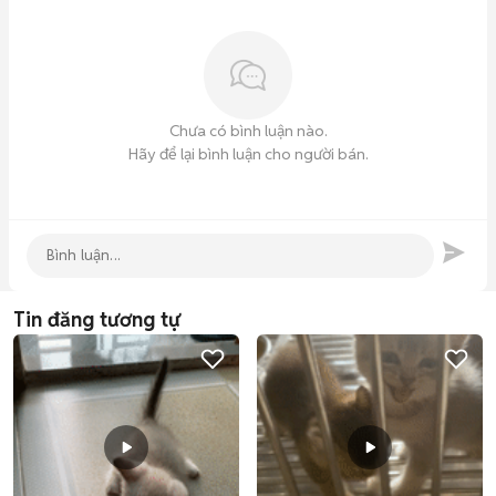
Chưa có bình luận nào.
Hãy để lại bình luận cho người bán.
Tin đăng tương tự