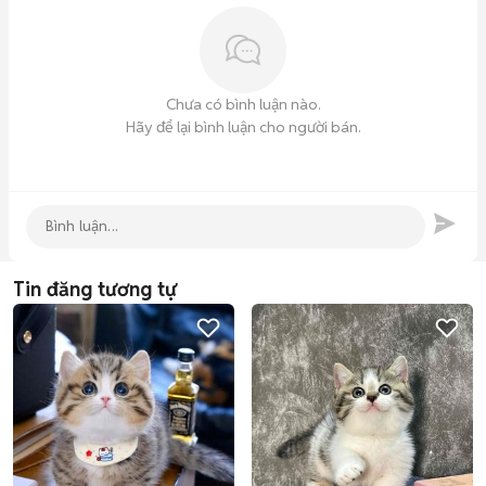
Chưa có bình luận nào.
Hãy để lại bình luận cho người bán.
Tin đăng tương tự