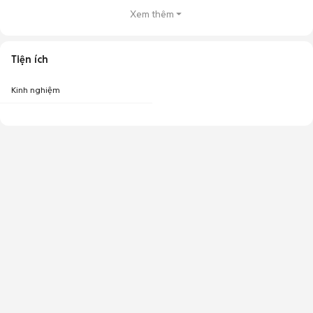
Xem thêm
Tiện ích
Kinh nghiệm